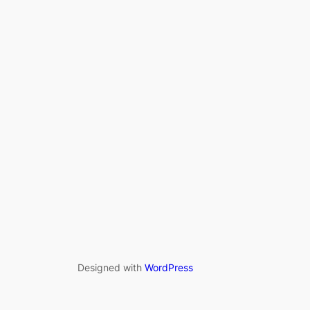
Designed with
WordPress